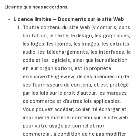
Licence que nous accordons.
Licence limitée – Documents sur le site Web
Tout le contenu du site Web (y compris, sans
limitation, le texte, le design, les graphiques,
les logos, les icônes, les images, les extraits
audio, les téléchargements, les interfaces, le
code et les logiciels, ainsi que leur sélection
et leur organisation), est la propriété
exclusive d’Eagleview, de ses licenciés ou de
ses fournisseurs de contenu, et est protégé
par les lois sur le droit d’auteur, les marques
de commerce et d’autres lois applicables.
Vous pouvez accéder, copier, télécharger et
imprimer le matériel contenu sur le site web
pour votre usage personnel et non
commercial, à condition de ne pas modifier