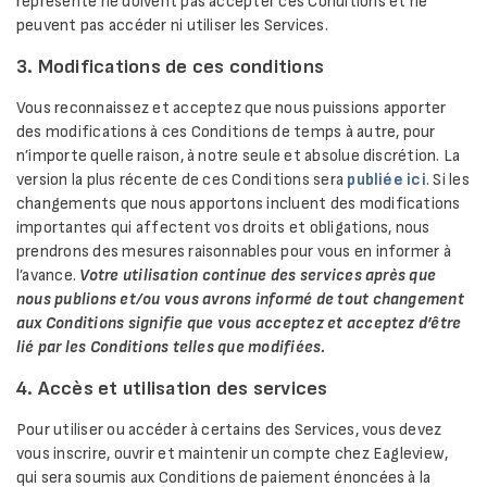
représente ne doivent pas accepter ces Conditions et ne
peuvent pas accéder ni utiliser les Services.
3. Modifications de ces conditions
Vous reconnaissez et acceptez que nous puissions apporter
des modifications à ces Conditions de temps à autre, pour
n’importe quelle raison, à notre seule et absolue discrétion. La
version la plus récente de ces Conditions sera
publiée ici
. Si les
changements que nous apportons incluent des modifications
importantes qui affectent vos droits et obligations, nous
prendrons des mesures raisonnables pour vous en informer à
l’avance.
Votre utilisation continue des services après que
nous publions et/ou vous avrons informé de tout changement
aux Conditions signifie que vous acceptez et acceptez d’être
lié par les Conditions telles que modifiées.
4. Accès et utilisation des services
Pour utiliser ou accéder à certains des Services, vous devez
vous inscrire, ouvrir et maintenir un compte chez Eagleview,
qui sera soumis aux Conditions de paiement énoncées à la