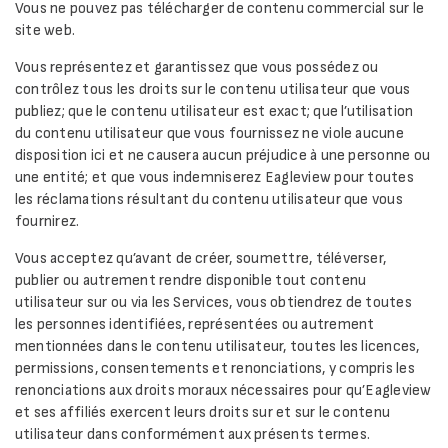
Vous ne pouvez pas télécharger de contenu commercial sur le
site web.
Vous représentez et garantissez que vous possédez ou
contrôlez tous les droits sur le contenu utilisateur que vous
publiez; que le contenu utilisateur est exact; que l’utilisation
du contenu utilisateur que vous fournissez ne viole aucune
disposition ici et ne causera aucun préjudice à une personne ou
une entité; et que vous indemniserez Eagleview pour toutes
les réclamations résultant du contenu utilisateur que vous
fournirez.
Vous acceptez qu’avant de créer, soumettre, téléverser,
publier ou autrement rendre disponible tout contenu
utilisateur sur ou via les Services, vous obtiendrez de toutes
les personnes identifiées, représentées ou autrement
mentionnées dans le contenu utilisateur, toutes les licences,
permissions, consentements et renonciations, y compris les
renonciations aux droits moraux nécessaires pour qu’Eagleview
et ses affiliés exercent leurs droits sur et sur le contenu
utilisateur dans conformément aux présents termes.