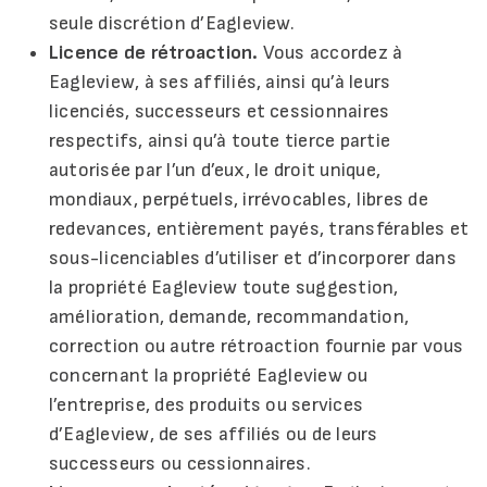
seule discrétion d’Eagleview.
Licence de rétroaction.
Vous accordez à
Eagleview, à ses affiliés, ainsi qu’à leurs
licenciés, successeurs et cessionnaires
respectifs, ainsi qu’à toute tierce partie
autorisée par l’un d’eux, le droit unique,
mondiaux, perpétuels, irrévocables, libres de
redevances, entièrement payés, transférables et
sous-licenciables d’utiliser et d’incorporer dans
la propriété Eagleview toute suggestion,
amélioration, demande, recommandation,
correction ou autre rétroaction fournie par vous
concernant la propriété Eagleview ou
l’entreprise, des produits ou services
d’Eagleview, de ses affiliés ou de leurs
successeurs ou cessionnaires.