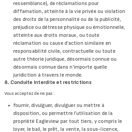
ressemblance), de réclamations pour
diffamation, atteinte à la vie privée ou violation
des droits de la personnalité ou de la publicité,
préjudice ou détresse physique ou émotionnelle,
atteinte aux droits moraux, ou toute
réclamation ou cause d’action similaire en
responsabilité civile, contractuelle ou toute
autre théorie juridique, désormais connue ou
désormais connue dans n’importe quelle
juridiction à travers le monde.
8. Conduite interdite et restrictions
Vous acceptez de ne pas :
fournir, divulguer, divulguer ou mettre à
disposition, ou permettre l’utilisation de la
propriété Eagleview par tout tiers, y compris le
loyer, le bail, le prêt, la vente, la sous-licence,