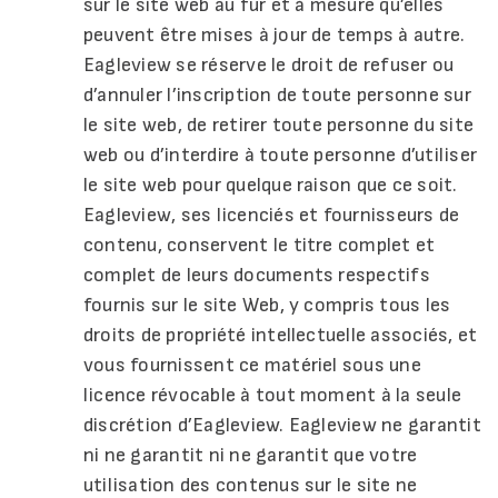
sur le site web au fur et à mesure qu’elles
peuvent être mises à jour de temps à autre.
Eagleview se réserve le droit de refuser ou
d’annuler l’inscription de toute personne sur
le site web, de retirer toute personne du site
web ou d’interdire à toute personne d’utiliser
le site web pour quelque raison que ce soit.
Eagleview, ses licenciés et fournisseurs de
contenu, conservent le titre complet et
complet de leurs documents respectifs
fournis sur le site Web, y compris tous les
droits de propriété intellectuelle associés, et
vous fournissent ce matériel sous une
licence révocable à tout moment à la seule
discrétion d’Eagleview. Eagleview ne garantit
ni ne garantit ni ne garantit que votre
utilisation des contenus sur le site ne