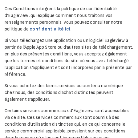
Ces Conditions intègrent la politique de confidentialité
d’Eagleview, qui explique comment nous traitons vos
renseignements personnels. Vous pouvez consulter notre
politique de
confidentialité ici
.
Si vous téléchargez une application ou un logiciel Eagleview à
partir de l’Apple App Store ou d’autres sites de téléchargement,
en plus des présentes conditions, vous acceptez également
que les termes et conditions du site où vous avez téléchargé
l’application s’appliquent et sont incorporés par la présente par
référence.
Si vous achetez des biens, services ou contenu numérique
chez nous, des conditions d’achat distinctes peuvent
également s’appliquer.
Certains services commerciaux d’Eagleview sont accessibles
via ce site. Ces services commerciaux sont soumis à des
conditions d’utilisation distinctes qui, en ce qui concerne le
service commercial applicable, prévalent sur ces conditions
dans la mesure où elles sont incompatibles avec ces