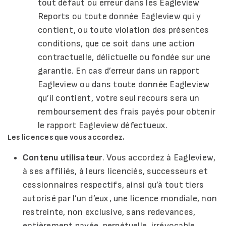
tout défaut ou erreur dans les Eagleview
Reports ou toute donnée Eagleview qui y
contient, ou toute violation des présentes
conditions, que ce soit dans une action
contractuelle, délictuelle ou fondée sur une
garantie. En cas d’erreur dans un rapport
Eagleview ou dans toute donnée Eagleview
qu’il contient, votre seul recours sera un
remboursement des frais payés pour obtenir
le rapport Eagleview défectueux.
Les licences que vous accordez.
Contenu utilisateur
. Vous accordez à Eagleview,
à ses affiliés, à leurs licenciés, successeurs et
cessionnaires respectifs, ainsi qu’à tout tiers
autorisé par l’un d’eux, une licence mondiale, non
restreinte, non exclusive, sans redevances,
entièrement payée, perpétuelle, irrévocable,