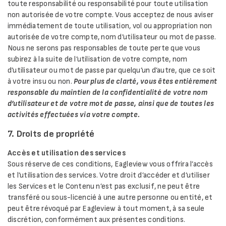
toute responsabilité ou responsabilité pour toute utilisation
non autorisée de votre compte. Vous acceptez de nous aviser
immédiatement de toute utilisation, vol ou appropriation non
autorisée de votre compte, nom d’utilisateur ou mot de passe.
Nous ne serons pas responsables de toute perte que vous
subirez à la suite de l’utilisation de votre compte, nom
d’utilisateur ou mot de passe par quelqu’un d’autre, que ce soit
à votre insu ou non.
Pour plus de clarté, vous êtes entièrement
responsable du maintien de la confidentialité de votre nom
d’utilisateur et de votre mot de passe, ainsi que de toutes les
activités effectuées via votre compte.
7. Droits de propriété
Accès et utilisation des services
Sous réserve de ces conditions, Eagleview vous offrira l’accès
et l’utilisation des services. Votre droit d’accéder et d’utiliser
les Services et le Contenu n’est pas exclusif, ne peut être
transféré ou sous-licencié à une autre personne ou entité, et
peut être révoqué par Eagleview à tout moment, à sa seule
discrétion, conformément aux présentes conditions.