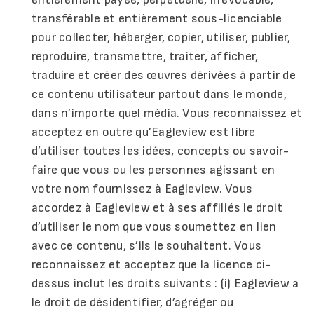
transférable et entièrement sous-licenciable
pour collecter, héberger, copier, utiliser, publier,
reproduire, transmettre, traiter, afficher,
traduire et créer des œuvres dérivées à partir de
ce contenu utilisateur partout dans le monde,
dans n’importe quel média. Vous reconnaissez et
acceptez en outre qu’Eagleview est libre
d’utiliser toutes les idées, concepts ou savoir-
faire que vous ou les personnes agissant en
votre nom fournissez à Eagleview. Vous
accordez à Eagleview et à ses affiliés le droit
d’utiliser le nom que vous soumettez en lien
avec ce contenu, s’ils le souhaitent. Vous
reconnaissez et acceptez que la licence ci-
dessus inclut les droits suivants : (i) Eagleview a
le droit de désidentifier, d’agréger ou