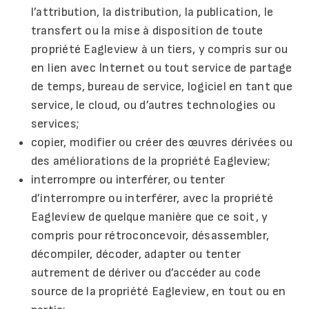
l’attribution, la distribution, la publication, le
transfert ou la mise à disposition de toute
propriété Eagleview à un tiers, y compris sur ou
en lien avec Internet ou tout service de partage
de temps, bureau de service, logiciel en tant que
service, le cloud, ou d’autres technologies ou
services;
copier, modifier ou créer des œuvres dérivées ou
des améliorations de la propriété Eagleview;
interrompre ou interférer, ou tenter
d’interrompre ou interférer, avec la propriété
Eagleview de quelque manière que ce soit, y
compris pour rétroconcevoir, désassembler,
décompiler, décoder, adapter ou tenter
autrement de dériver ou d’accéder au code
source de la propriété Eagleview, en tout ou en