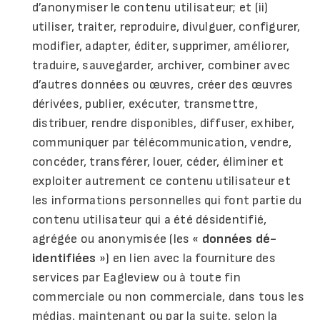
d’anonymiser le contenu utilisateur; et (ii)
utiliser, traiter, reproduire, divulguer, configurer,
modifier, adapter, éditer, supprimer, améliorer,
traduire, sauvegarder, archiver, combiner avec
d’autres données ou œuvres, créer des œuvres
dérivées, publier, exécuter, transmettre,
distribuer, rendre disponibles, diffuser, exhiber,
communiquer par télécommunication, vendre,
concéder, transférer, louer, céder, éliminer et
exploiter autrement ce contenu utilisateur et
les informations personnelles qui font partie du
contenu utilisateur qui a été désidentifié,
agrégée ou anonymisée (les «
données dé-
identifiées
») en lien avec la fourniture des
services par Eagleview ou à toute fin
commerciale ou non commerciale, dans tous les
médias, maintenant ou par la suite, selon la