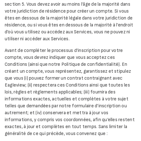
section 5. Vous devez avoir au moins l’âge de la majorité dans
votre juridiction de résidence pour créer un compte. Si vous
êtes en dessous de la majorité légale dans votre juridiction de
résidence, ou si vous êtes en dessous de la majorité à l’endroit
d’où vous utilisez ou accédez aux Services, vous ne pouvez ni
utiliser ni accéder aux Services.
Avant de compléter le processus d’inscription pour votre
compte, vous devrez indiquer que vous acceptez ces
Conditions (ainsi que notre Politique de confidentialité). En
créant un compte, vous représentez, garantissez et stipulez
que vous (i) pouvez former un contrat contraignant avec
Eagleview; (ii) respectera ces Conditions ainsi que toutes les
lois, règles et règlements applicables; (iii) fournira des
informations exactes, actuelles et complètes à votre sujet
telles que demandées par notre formulaire d’inscription ou
autrement; et (iv) conservera et mettra à jour vos
informations, y compris vos coordonnées, afin qu’elles restent
exactes, à jour et complètes en tout temps. Sans limiter la
généralité de ce qui précède, vous convenez que :