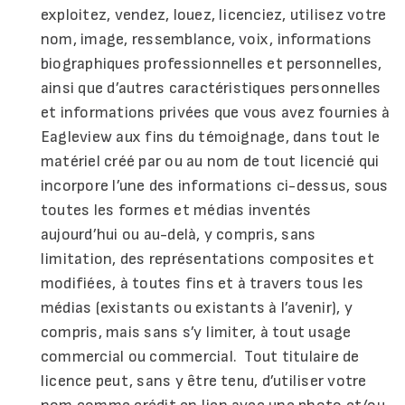
exploitez, vendez, louez, licenciez, utilisez votre
nom, image, ressemblance, voix, informations
biographiques professionnelles et personnelles,
ainsi que d’autres caractéristiques personnelles
et informations privées que vous avez fournies à
Eagleview aux fins du témoignage, dans tout le
matériel créé par ou au nom de tout licencié qui
incorpore l’une des informations ci-dessus, sous
toutes les formes et médias inventés
aujourd’hui ou au-delà, y compris, sans
limitation, des représentations composites et
modifiées, à toutes fins et à travers tous les
médias (existants ou existants à l’avenir), y
compris, mais sans s’y limiter, à tout usage
commercial ou commercial. Tout titulaire de
licence peut, sans y être tenu, d’utiliser votre