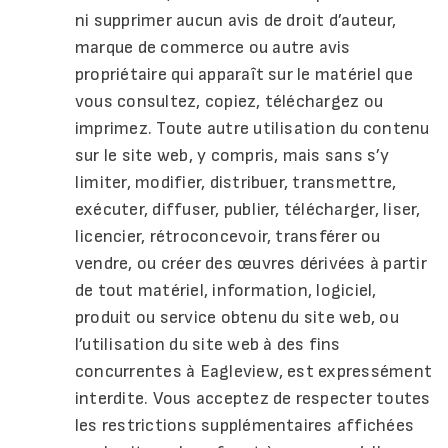
ni supprimer aucun avis de droit d’auteur,
marque de commerce ou autre avis
propriétaire qui apparaît sur le matériel que
vous consultez, copiez, téléchargez ou
imprimez. Toute autre utilisation du contenu
sur le site web, y compris, mais sans s’y
limiter, modifier, distribuer, transmettre,
exécuter, diffuser, publier, télécharger, liser,
licencier, rétroconcevoir, transférer ou
vendre, ou créer des œuvres dérivées à partir
de tout matériel, information, logiciel,
produit ou service obtenu du site web, ou
l’utilisation du site web à des fins
concurrentes à Eagleview, est expressément
interdite. Vous acceptez de respecter toutes
les restrictions supplémentaires affichées