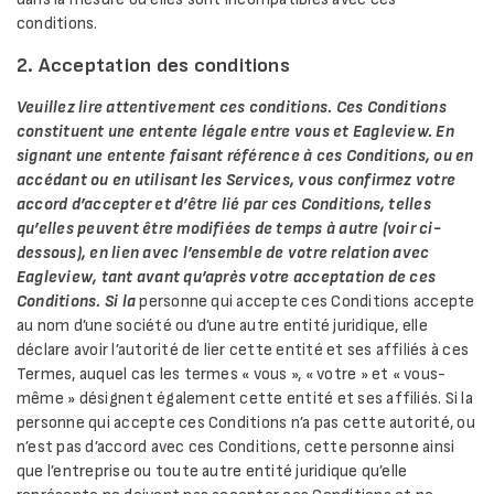
conditions.
2. Acceptation des conditions
Veuillez lire attentivement ces conditions.
Ces Conditions
constituent une entente légale entre vous et Eagleview. En
signant une entente faisant référence à ces Conditions, ou en
accédant ou en utilisant les Services, vous confirmez votre
accord d’accepter et d’être lié par ces Conditions, telles
qu’elles peuvent être modifiées de temps à autre (voir ci-
dessous), en lien avec l’ensemble de votre relation avec
Eagleview, tant avant qu’après votre acceptation de ces
Conditions. Si la
personne qui accepte ces Conditions accepte
au nom d’une société ou d’une autre entité juridique, elle
déclare avoir l’autorité de lier cette entité et ses affiliés à ces
Termes, auquel cas les termes « vous », « votre » et « vous-
même » désignent également cette entité et ses affiliés. Si la
personne qui accepte ces Conditions n’a pas cette autorité, ou
n’est pas d’accord avec ces Conditions, cette personne ainsi
que l’entreprise ou toute autre entité juridique qu’elle