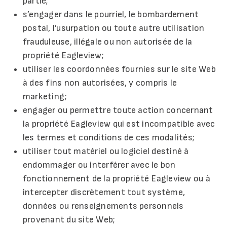
partie;
s’engager dans le pourriel, le bombardement
postal, l’usurpation ou toute autre utilisation
frauduleuse, illégale ou non autorisée de la
propriété Eagleview;
utiliser les coordonnées fournies sur le site Web
à des fins non autorisées, y compris le
marketing;
engager ou permettre toute action concernant
la propriété Eagleview qui est incompatible avec
les termes et conditions de ces modalités;
utiliser tout matériel ou logiciel destiné à
endommager ou interférer avec le bon
fonctionnement de la propriété Eagleview ou à
intercepter discrètement tout système,
données ou renseignements personnels
provenant du site Web;