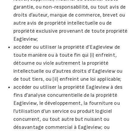
garantie, ou non-responsabilité, ou tout avis de
droits d’auteur, marque de commerce, brevet ou
autre avis de propriété intellectuelle ou de
propriété exclusive provenant de toute propriété
Eagleview;
accéder ou utiliser la propriété d’Eagleview de
toute manière ou à toute fin qui (i) enfreint,
détourne ou viole autrement la propriété
intellectuelle ou d’autres droits d’Eagleview ou
de tout tiers, ou (ii) enfreint une loi applicable;
accéder ou utiliser la propriété Eagleview à des
fins d’analyse concurrentielle de la propriété
Eagleview, le développement, la fourniture ou
l’utilisation d’un service ou produit logiciel
concurrent, ou tout autre but nuisant ou
désavantage commercial à Eagleview; ou