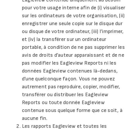
pour votre usage interne afin de (i) visualiser
sur les ordinateurs de votre organisation, (ii)
enregistrer une seule copie sur le disque dur
ou disque de votre ordinateur, (iii) l’imprimer,
et (iv) la transférer sur un ordinateur
portable, à condition de ne pas supprimer les
avis de droits d’auteur apparaissant et de ne
pas modifier les Eagleview Reports ni les
données Eagleview contenues là-dedans,
d’une quelconque façon. Vous ne pouvez
autrement pas reproduire, copier, modifier,
transférer ou distribuer les Eagleview
Reports ou toute donnée Eagleview
contenue sous quelque forme que ce soit, à
aucune fin.
Les rapports Eagleview et toutes les