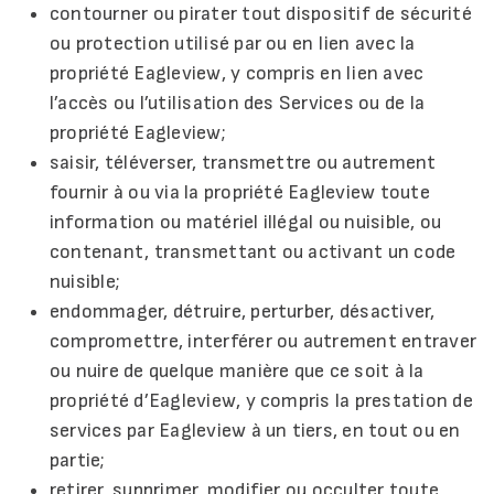
contourner ou pirater tout dispositif de sécurité
ou protection utilisé par ou en lien avec la
propriété Eagleview, y compris en lien avec
l’accès ou l’utilisation des Services ou de la
propriété Eagleview;
saisir, téléverser, transmettre ou autrement
fournir à ou via la propriété Eagleview toute
information ou matériel illégal ou nuisible, ou
contenant, transmettant ou activant un code
nuisible;
endommager, détruire, perturber, désactiver,
compromettre, interférer ou autrement entraver
ou nuire de quelque manière que ce soit à la
propriété d’Eagleview, y compris la prestation de
services par Eagleview à un tiers, en tout ou en
partie;
retirer, supprimer, modifier ou occulter toute