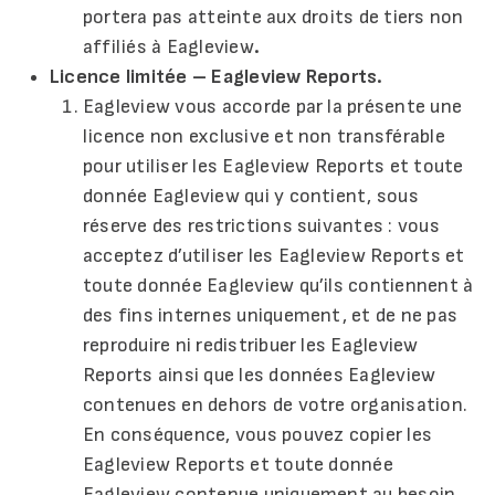
portera pas atteinte aux droits de tiers non
affiliés à Eagleview
.
Licence limitée – Eagleview Reports.
Eagleview vous accorde par la présente une
licence non exclusive et non transférable
pour utiliser les Eagleview Reports et toute
donnée Eagleview qui y contient, sous
réserve des restrictions suivantes : vous
acceptez d’utiliser les Eagleview Reports et
toute donnée Eagleview qu’ils contiennent à
des fins internes uniquement, et de ne pas
reproduire ni redistribuer les Eagleview
Reports ainsi que les données Eagleview
contenues en dehors de votre organisation.
En conséquence, vous pouvez copier les
Eagleview Reports et toute donnée
Eagleview contenue uniquement au besoin