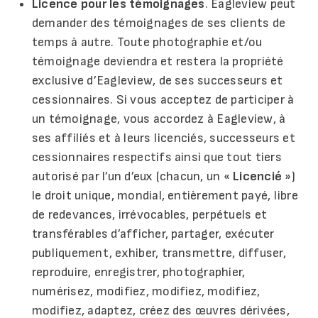
Licence pour les témoignages
. Eagleview peut
demander des témoignages de ses clients de
temps à autre. Toute photographie et/ou
témoignage deviendra et restera la propriété
exclusive d’Eagleview, de ses successeurs et
cessionnaires. Si vous acceptez de participer à
un témoignage, vous accordez à Eagleview, à
ses affiliés et à leurs licenciés, successeurs et
cessionnaires respectifs ainsi que tout tiers
autorisé par l’un d’eux (chacun, un «
Licencié
»)
le droit unique, mondial, entièrement payé, libre
de redevances, irrévocables, perpétuels et
transférables d’afficher, partager, exécuter
publiquement, exhiber, transmettre, diffuser,
reproduire, enregistrer, photographier,
numérisez, modifiez, modifiez, modifiez,
modifiez, adaptez, créez des œuvres dérivées,