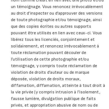
nom comme crédit en lien avec une photo et/ou
un témoignage. Vous renoncez irrévocablement
au droit d’inspecter ou d’approuver des versions
de toute photographie et/ou témoignage, ainsi
que des copies écrites ou autres supports
pouvant être utilisés en lien avec ceux-ci. Vous
libérez tous les licenciés, conjointement et
solidairement, et renoncez irrévocablement à
toute réclamation pouvant découler de
l’utilisation de cette photographie et/ou
témoignage, y compris toute réclamation de
violation de droits d’auteur ou de marque
déposée, violation de droits moraux,
diffamation, diffamation, atteinte à tout droit à
la vie privée (y compris intrusion à l’isolement,
fausse lumière, divulgation publique de faits
privés, et appropriation abusive de nom ou de