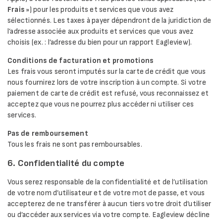
Frais
») pour les produits et services que vous avez
sélectionnés. Les taxes à payer dépendront de la juridiction de
l’adresse associée aux produits et services que vous avez
choisis (ex. : l’adresse du bien pour un rapport Eagleview).
Conditions de facturation et promotions
Les frais vous seront imputés sur la carte de crédit que vous
nous fournirez lors de votre inscription à un compte. Si votre
paiement de carte de crédit est refusé, vous reconnaissez et
acceptez que vous ne pourrez plus accéder ni utiliser ces
services.
Pas de remboursement
Tous les frais ne sont pas remboursables.
6. Confidentialité du compte
Vous serez responsable de la confidentialité et de l’utilisation
de votre nom d’utilisateur et de votre mot de passe, et vous
accepterez de ne transférer à aucun tiers votre droit d’utiliser
ou d’accéder aux services via votre compte. Eagleview décline