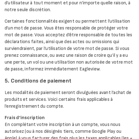
d’utilisateur à tout moment et pour n’importe quelle raison, à
notre seule discrétion.
Certaines fonctionnalités exigent ou permettent l’utilisation
d’un mot de passe. Vous êtes responsable de protéger votre
mot de passe. Vous acceptez d’être responsable de toutes les
déclarations faites, ainsi que des actes ou omissions qui
surviendraient, par l’utilisation de votre mot de passe. Si vous
prenez connaissance, ou avez une raison de croire qu’il y a eu
une perte, un vol ou une utilisation non autorisée de votre mot
de passe, informez immédiatement Eagleview.
5. Conditions de paiement
Les modalités de paiement seront divulguées avant l’achat de
produits et services. Voici certains frais applicables à
l’enregistrement du compte.
Frais d’inscription
En complétant votre inscription à un compte, vous nous
autorisez (ou à nos désignés tiers, comme Google Play ou
Apple) à vous facturer des frais plus les taxes applicables (les «