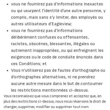
vous ne fournirez pas d’informations inexactes
ou qui usurpent l’identité d’une autre personne, y
compris, mais sans s’y limiter, des employés ou
autres utilisateurs d’Eagleview;
vous ne fournirez pas d’informations
délibérément confuses ou offensantes,
racistes, obscènes, blessantes, illégales ou
autrement inappropriées, ou qui enfreignent les
exigences ou le code de conduite énoncés dans
ces Conditions; et
Vous n’utiliserez pas de fautes d’orthographe ou
d’orthographes alternatives, ni ne prendrez
aucune autre mesure dans le but de contourner
les restrictions mentionnées ci-dessus.
Vous reconnaissez que vous comprenez et acceptez que, en
plus des restrictions ci-dessus, nous nous réservons le droit de
changer, supprimer, modifier ou supprimer tout nom