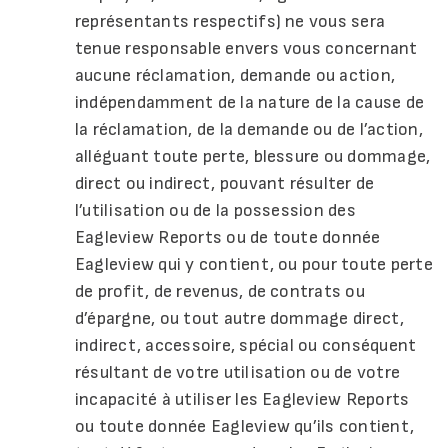
représentants respectifs) ne vous sera
tenue responsable envers vous concernant
aucune réclamation, demande ou action,
indépendamment de la nature de la cause de
la réclamation, de la demande ou de l’action,
alléguant toute perte, blessure ou dommage,
direct ou indirect, pouvant résulter de
l’utilisation ou de la possession des
Eagleview Reports ou de toute donnée
Eagleview qui y contient, ou pour toute perte
de profit, de revenus, de contrats ou
d’épargne, ou tout autre dommage direct,
indirect, accessoire, spécial ou conséquent
résultant de votre utilisation ou de votre
incapacité à utiliser les Eagleview Reports
ou toute donnée Eagleview qu’ils contient,