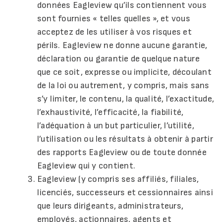
données Eagleview qu’ils contiennent vous
sont fournies « telles quelles », et vous
acceptez de les utiliser à vos risques et
périls. Eagleview ne donne aucune garantie,
déclaration ou garantie de quelque nature
que ce soit, expresse ou implicite, découlant
de la loi ou autrement, y compris, mais sans
s’y limiter, le contenu, la qualité, l’exactitude,
l’exhaustivité, l’efficacité, la fiabilité,
l’adéquation à un but particulier, l’utilité,
l’utilisation ou les résultats à obtenir à partir
des rapports Eagleview ou de toute donnée
Eagleview qui y contient.
Eagleview (y compris ses affiliés, filiales,
licenciés, successeurs et cessionnaires ainsi
que leurs dirigeants, administrateurs,
employés, actionnaires, agents et