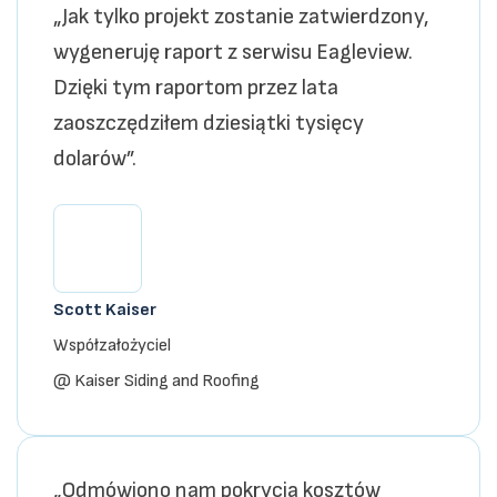
„Jak tylko projekt zostanie zatwierdzony,
wygeneruję raport z serwisu Eagleview.
Dzięki tym raportom przez lata
zaoszczędziłem dziesiątki tysięcy
dolarów”.
Scott Kaiser
Współzałożyciel
@ Kaiser Siding and Roofing
„Odmówiono nam pokrycia kosztów