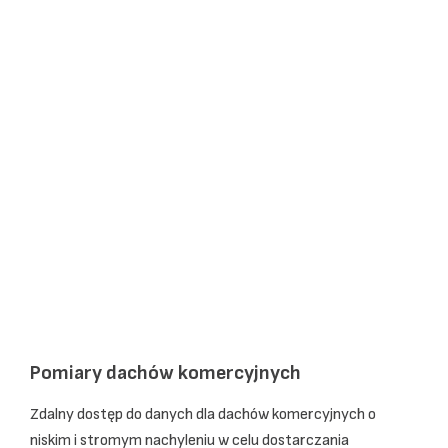
Pomiary dachów komercyjnych
Zdalny dostęp do danych dla dachów komercyjnych o
niskim i stromym nachyleniu w celu dostarczania