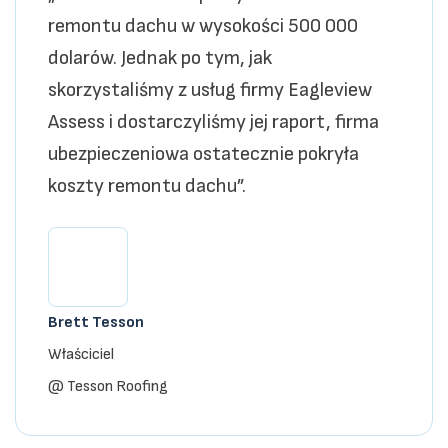
remontu dachu w wysokości 500 000
dolarów. Jednak po tym, jak
skorzystaliśmy z usług firmy Eagleview
Assess i dostarczyliśmy jej raport, firma
ubezpieczeniowa ostatecznie pokryła
koszty remontu dachu”.
Brett Tesson
Właściciel
@ Tesson Roofing