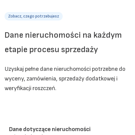
Zobacz, czego potrzebujesz
Dane nieruchomości na każdym
etapie procesu sprzedaży
Uzyskaj pełne dane nieruchomości potrzebne do
wyceny, zamówienia, sprzedaży dodatkowej i
weryfikacji roszczeń.
Dane dotyczące nieruchomości