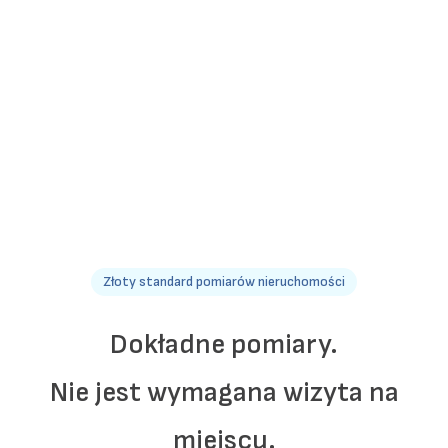
Złoty standard pomiarów nieruchomości
Dokładne pomiary.
Nie jest wymagana wizyta na
miejscu.