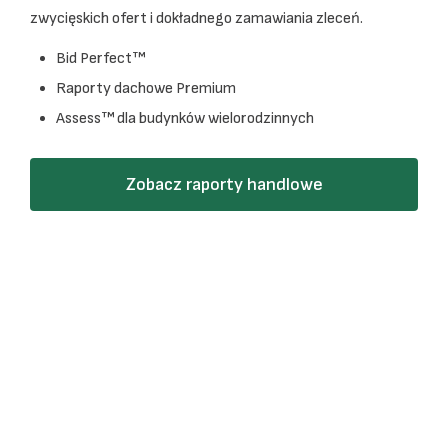
zwycięskich ofert i dokładnego zamawiania zleceń.
Bid Perfect™
Raporty dachowe Premium
Assess™ dla budynków wielorodzinnych
Zobacz raporty handlowe