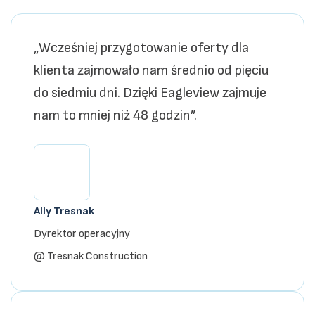
„Wcześniej przygotowanie oferty dla
klienta zajmowało nam średnio od pięciu
do siedmiu dni. Dzięki Eagleview zajmuje
nam to mniej niż 48 godzin”.
Ally Tresnak
Dyrektor operacyjny
@ Tresnak Construction