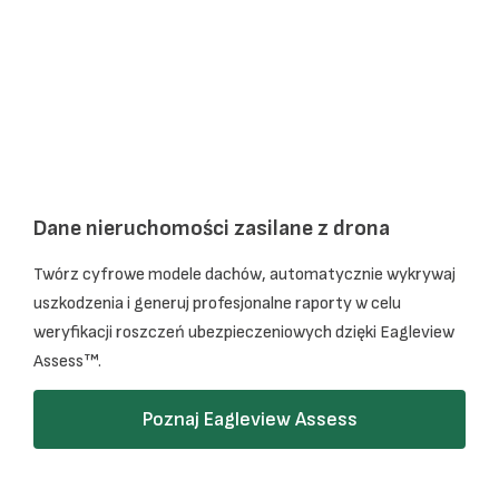
Dane nieruchomości zasilane z drona
Twórz cyfrowe modele dachów, automatycznie wykrywaj
uszkodzenia i generuj profesjonalne raporty w celu
weryfikacji roszczeń ubezpieczeniowych dzięki Eagleview
Assess™.
Poznaj Eagleview Assess