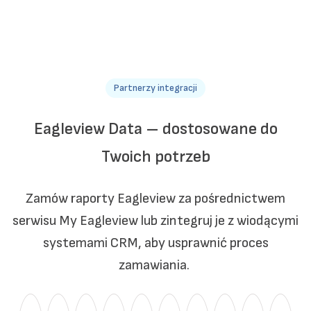
Partnerzy integracji
Eagleview Data – dostosowane do
Twoich potrzeb
Zamów raporty Eagleview za pośrednictwem
serwisu My Eagleview lub zintegruj je z wiodącymi
systemami CRM, aby usprawnić proces
zamawiania.