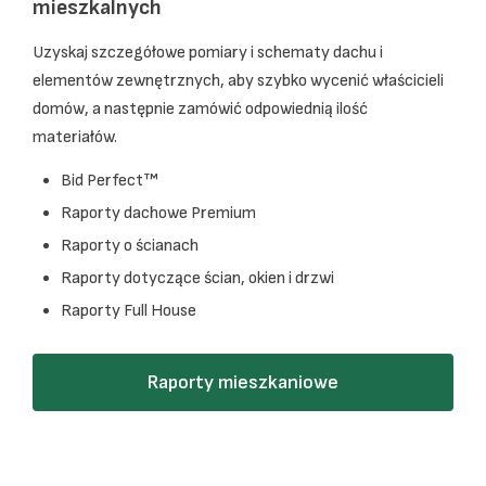
mieszkalnych
Uzyskaj szczegółowe pomiary i schematy dachu i
elementów zewnętrznych, aby szybko wycenić właścicieli
domów, a następnie zamówić odpowiednią ilość
materiałów.
Bid Perfect™
Raporty dachowe Premium
Raporty o ścianach
Raporty dotyczące ścian, okien i drzwi
Raporty Full House
Raporty mieszkaniowe