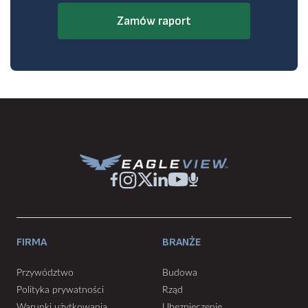
Zamów raport
FIRMA
BRANŻE
Przywództwo
Budowa
Polityka prywatności
Rząd
Warunki użytkowania
Ubezpieczenie