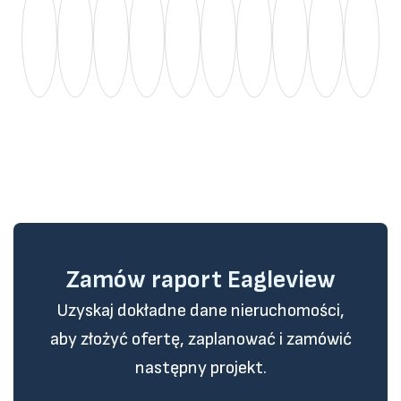
Zamów raport Eagleview
Uzyskaj dokładne dane nieruchomości,
aby złożyć ofertę, zaplanować i zamówić
następny projekt.