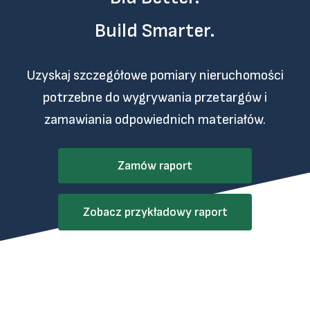
Build Smarter.
Uzyskaj szczegółowe pomiary nieruchomości
potrzebne do wygrywania przetargów i
zamawiania odpowiednich materiałów.
Zamów raport
Zobacz przykładowy raport